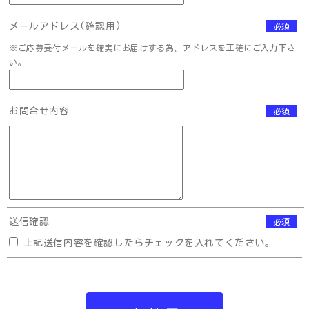
メールアドレス(確認用)
必須
※ご応募受付メールを確実にお届けする為、アドレスを正確にご入力下さ
い。
お問合せ内容
必須
送信確認
必須
上記送信内容を確認したらチェックを入れてください。