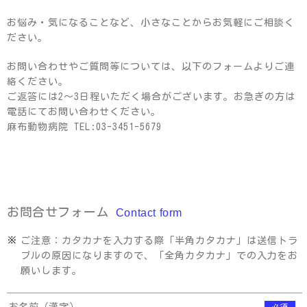
お悩み・気になることなど、小さなことからお気軽にご相談く
ださい。
お問い合わせやご質問等については、以下のフォームよりご連
絡ください。
ご返答には2～3日程いただく場合がございます。お急ぎの方は
電話にてお問い合わせください。
麻布動物病院 TEL:03-3451-5679
お問合せフォーム
Contact form
ご注意：カタカナを入力する際「半角カタカナ」は送信トラ
ブルの原因になりますので、「全角カタカナ」での入力をお
願いします。