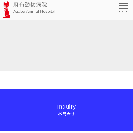
麻布動物病院
Azabu Animal Hospital
menu
Inquiry
お問合せ