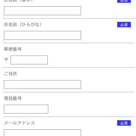
お名前（漢字）
必須
お名前（ひらがな）
必須
郵便番号
〒
ご住所
電話番号
メールアドレス
必須